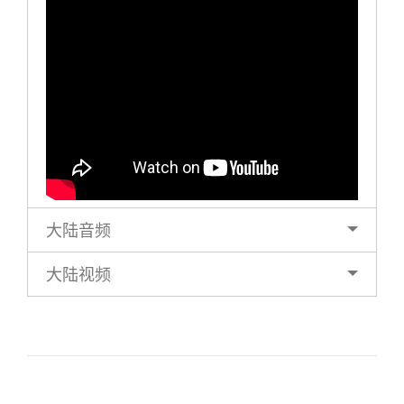
大陆音频
大陆视频